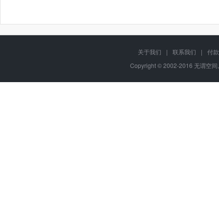
关于我们
|
联系我们
|
付款
Copyright © 2002-2016 无谓空间,