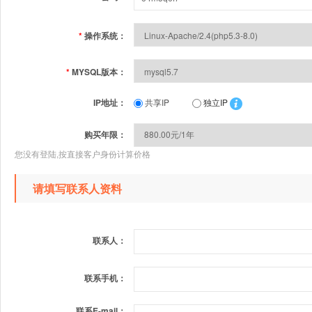
*
操作系统：
*
MYSQL版本：
IP地址：
共享IP
独立IP
购买年限：
您没有登陆,按直接客户身份计算价格
请填写联系人资料
联系人：
联系手机：
联系E-mail：