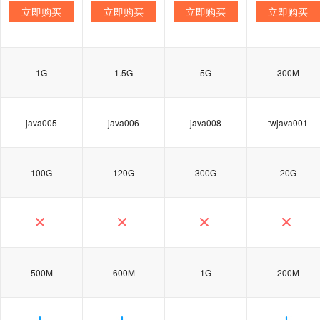
立即购买
立即购买
立即购买
立即购买
1G
1.5G
5G
300M
java005
java006
java008
twjava001
100G
120G
300G
20G
500M
600M
1G
200M