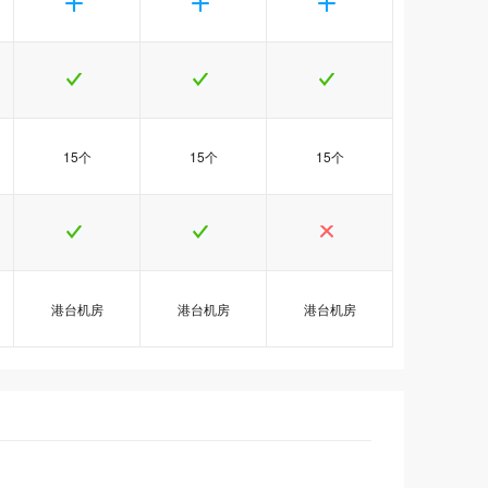
15个
15个
15个
港台机房
港台机房
港台机房
销
销
销
港台Java3型
港台Java3型
港台Java3型
港台Java5型
港台Java5型
港台Java5型
港台Java6型
港台Java6型
港台Java6型