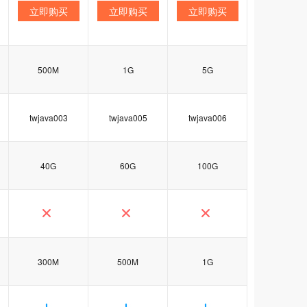
立即购买
立即购买
立即购买
500M
1G
5G
twjava003
twjava005
twjava006
40G
60G
100G
300M
500M
1G